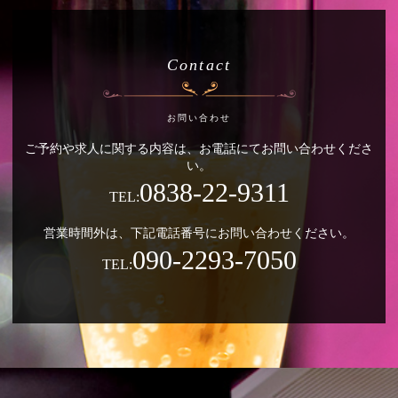
Contact
お問い合わせ
ご予約や求人に関する内容は、お電話にてお問い合わせくださ
い。
0838-22-9311
TEL:
営業時間外は、下記電話番号にお問い合わせください。
090-2293-7050
TEL: