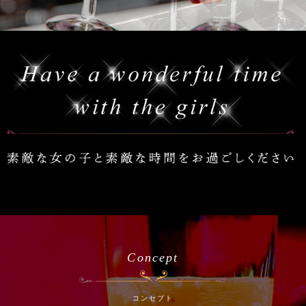
Concept
コンセプト