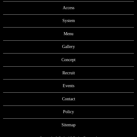
Access
System
Menu
Gallery
Concept
Recruit
Events
Contact
Policy
Sitemap