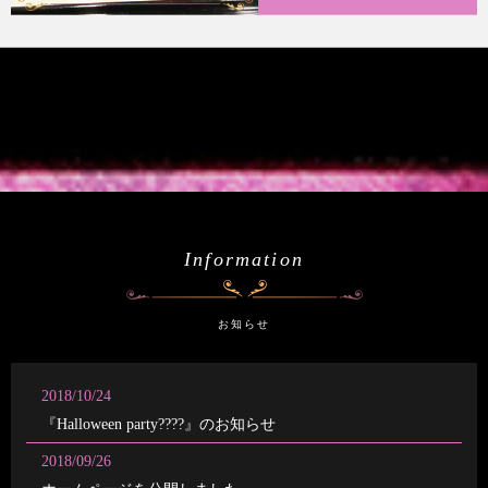
Information
お知らせ
2018/10/24
『Halloween party????』のお知らせ
2018/09/26