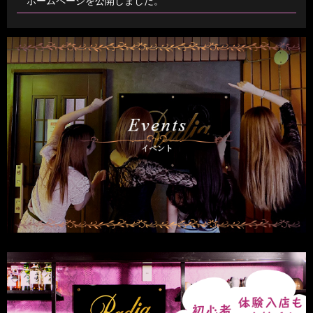
ホームページを公開しました。