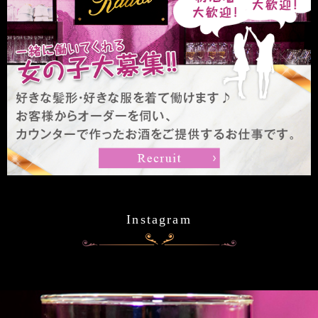
Instagram