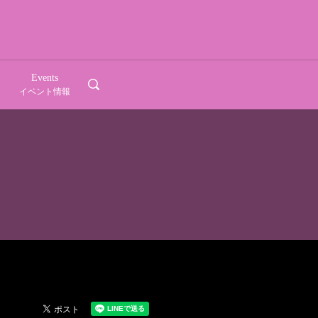
Events
search
イベント情報