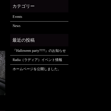
Events
News
『Halloween party????』のお知らせ
Radia（ラディア）イベント情報
ホームページを公開しました。