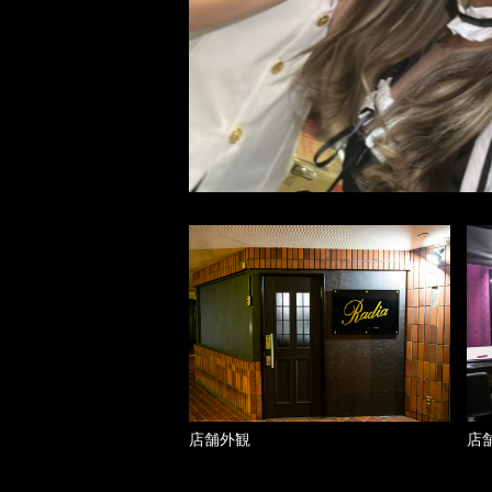
店舗外観
店