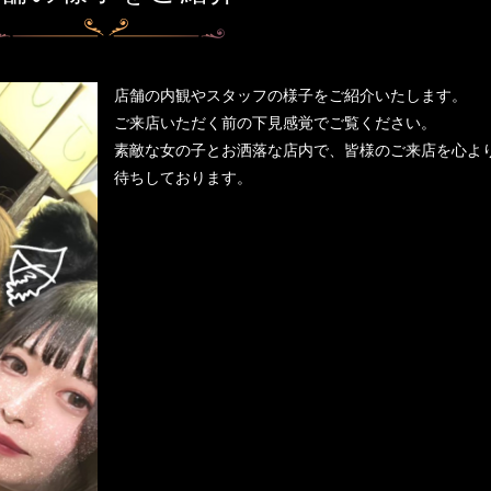
店舗の内観やスタッフの様子をご紹介いたします。
ご来店いただく前の下見感覚でご覧ください。
素敵な女の子とお洒落な店内で、皆様のご来店を心よ
待ちしております。