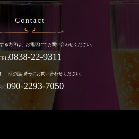
Contact
する内容は、お電話にてお問い合わせください。
0838-22-9311
TEL:
は、下記電話番号にお問い合わせください。
090-2293-7050
EL: